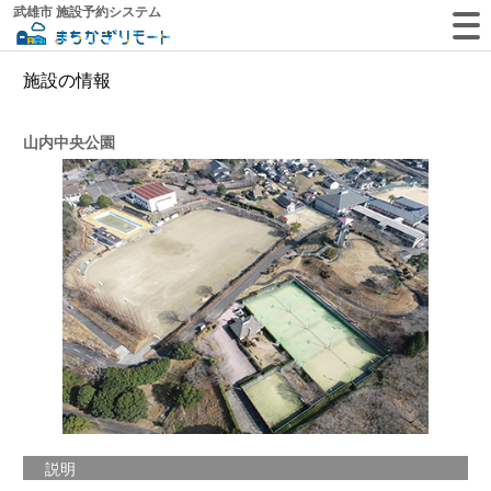
武雄市 施設予約システム
施設の情報
山内中央公園
説明