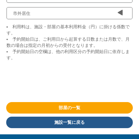
市外居住
利用料は、施設・部屋の基本利用料金（円）に掛ける係数で
す。
予約開始日は、ご利用日から起算する日数または月数で、月
数の場合は指定の月初からの受付となります。
予約開始日の空欄は、他の利用区分の予約開始日に依存しま
す。
部屋の一覧
施設一覧に戻る