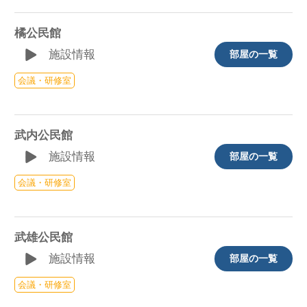
橘公民館
施設情報
部屋の一覧
会議・研修室
武内公民館
施設情報
部屋の一覧
会議・研修室
武雄公民館
施設情報
部屋の一覧
会議・研修室