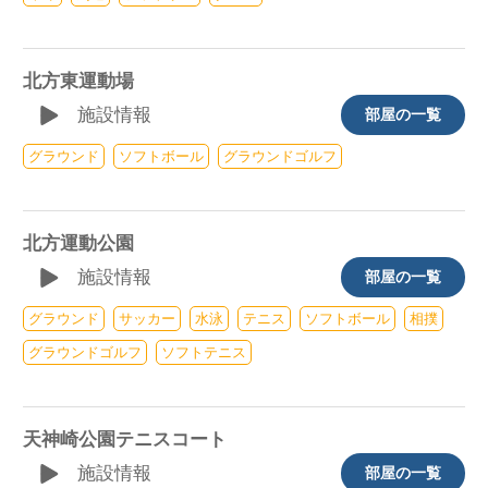
北方東運動場
施設情報
部屋の一覧
グラウンド
ソフトボール
グラウンドゴルフ
北方運動公園
施設情報
部屋の一覧
グラウンド
サッカー
水泳
テニス
ソフトボール
相撲
グラウンドゴルフ
ソフトテニス
天神崎公園テニスコート
施設情報
部屋の一覧