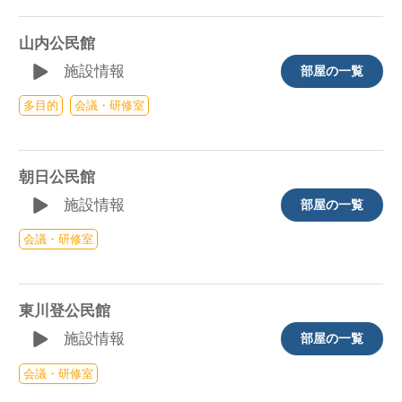
山内公民館
施設情報
部屋の一覧
多目的
会議・研修室
朝日公民館
施設情報
部屋の一覧
会議・研修室
東川登公民館
施設情報
部屋の一覧
会議・研修室