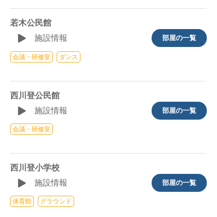
若木公民館
施設情報
部屋の一覧
会議・研修室
ダンス
西川登公民館
施設情報
部屋の一覧
会議・研修室
西川登小学校
施設情報
部屋の一覧
体育館
グラウンド