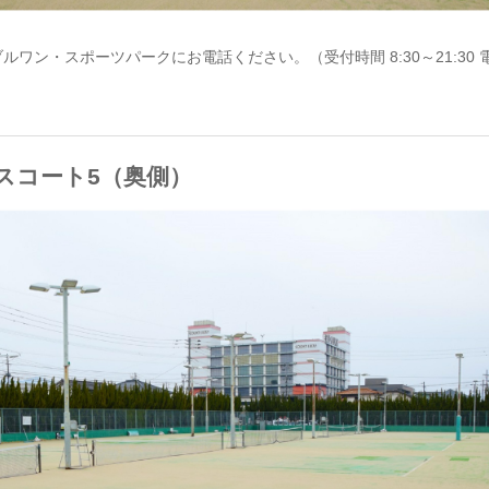
・スポーツパークにお電話ください。（受付時間 8:30～21:30 電話 0
スコート5（奥側）