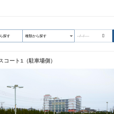
スコート1（駐車場側）