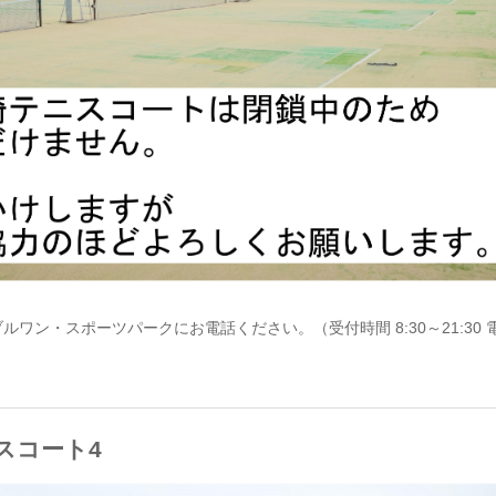
・スポーツパークにお電話ください。（受付時間 8:30～21:30 電話 0
スコート4