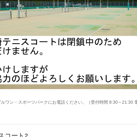
・スポーツパークにお電話ください。（受付時間 8:30～21:30 電話 0
スコート2