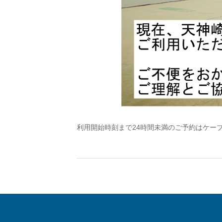
利用開始時刻まで24時間未満のご予約はケーブルワン