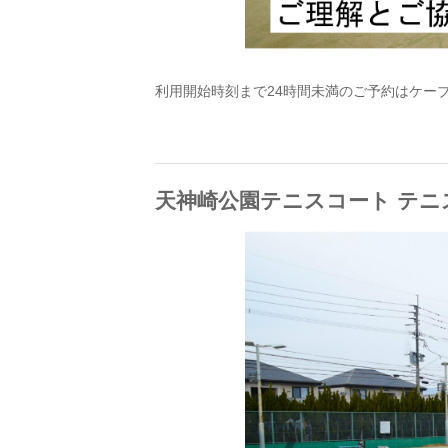
利用開始時刻まで24時間未満のご予約はケーブルワン
天神崎公園テニスコート テニ