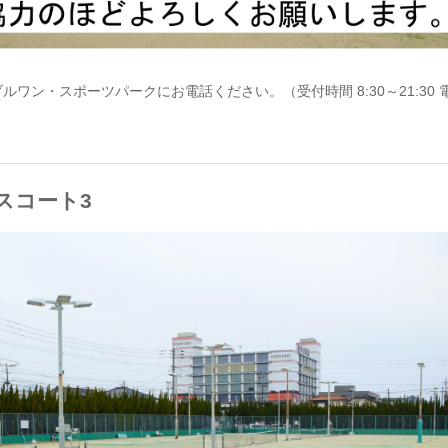
・スポーツパークにお電話ください。（受付時間 8:30～21:30 電話 0
スコート3