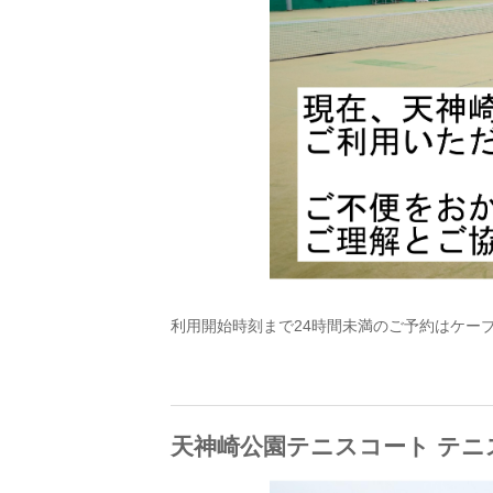
利用開始時刻まで24時間未満のご予約はケーブルワン
天神崎公園テニスコート テニ