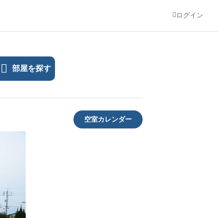
ログイン
部屋を探す
空室カレンダー