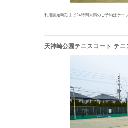
利用開始時刻まで24時間未満のご予約はケーブルワン
天神崎公園テニスコート テニ