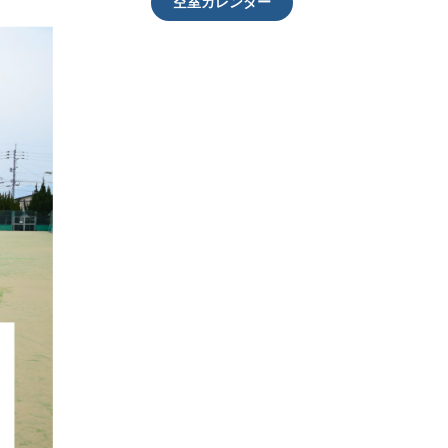
空室カレンダー