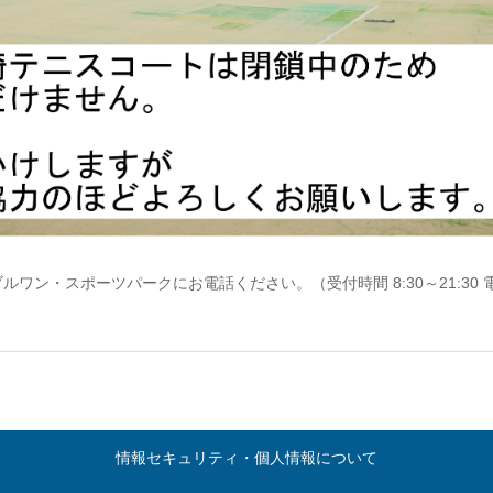
・スポーツパークにお電話ください。（受付時間 8:30～21:30 電話 0
情報セキュリティ・個人情報について