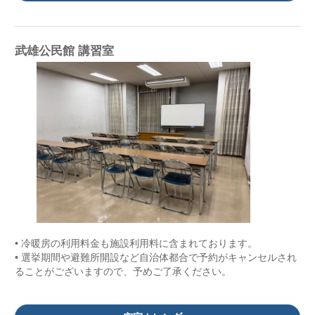
武雄公民館 講習室
• 冷暖房の利用料金も施設利用料に含まれております。
• 選挙期間や避難所開設など自治体都合で予約がキャンセルされ
ることがございますので、予めご了承ください。