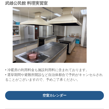
武雄公民館 料理実習室
• 冷暖房の利用料金も施設利用料に含まれております。
• 選挙期間や避難所開設など自治体都合で予約がキャンセルされ
ることがございますので、予めご了承ください。
空室カレンダー