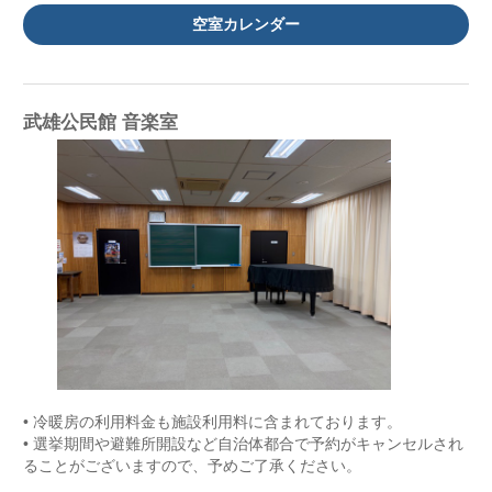
空室カレンダー
武雄公民館 音楽室
• 冷暖房の利用料金も施設利用料に含まれております。
• 選挙期間や避難所開設など自治体都合で予約がキャンセルされ
ることがございますので、予めご了承ください。