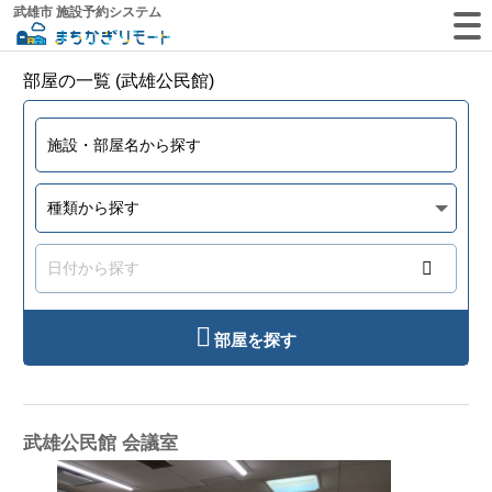
武雄市 施設予約システム
部屋の一覧 (武雄公民館)
部屋を探す
武雄公民館 会議室