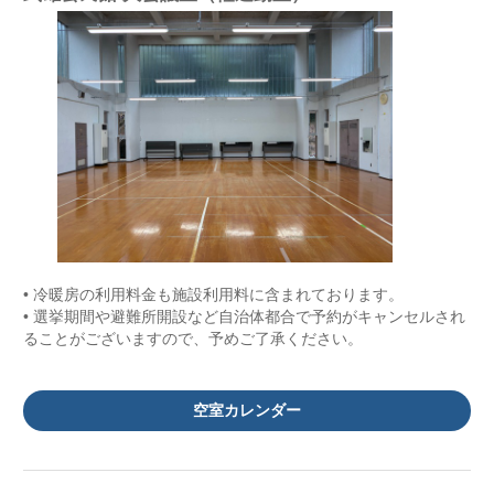
• 冷暖房の利用料金も施設利用料に含まれております。
• 選挙期間や避難所開設など自治体都合で予約がキャンセルされ
ることがございますので、予めご了承ください。
空室カレンダー