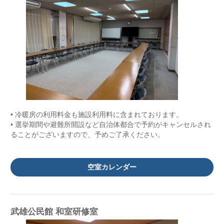
• 冷暖房の利用料金も施設利用料に含まれております。
• 選挙期間や避難所開設など自治体都合で予約がキャンセルされ
ることがございますので、予めご了承ください。
空室カレンダー
武雄公民館 和室研修室