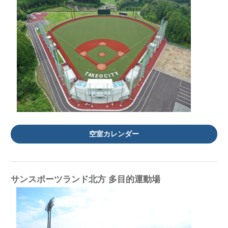
空室カレンダー
サンスポーツランド北方 多目的運動場