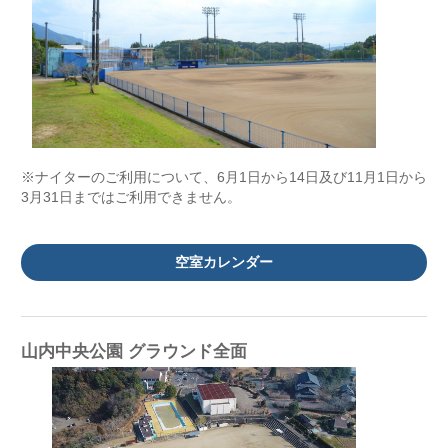
※ナイターのご利用について、6月1日から14日及び11月1日から
3月31日まではご利用できません。
空室カレンダー
山内中央公園 グラウンド全面