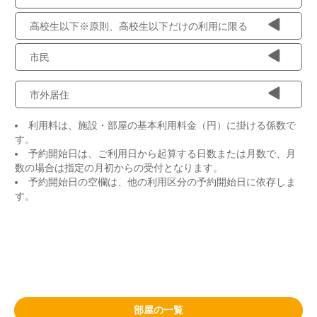
高校生以下※原則、高校生以下だけの利用に限る
市民
市外居住
利用料は、施設・部屋の基本利用料金（円）に掛ける係数で
す。
予約開始日は、ご利用日から起算する日数または月数で、月
数の場合は指定の月初からの受付となります。
予約開始日の空欄は、他の利用区分の予約開始日に依存しま
す。
部屋の一覧