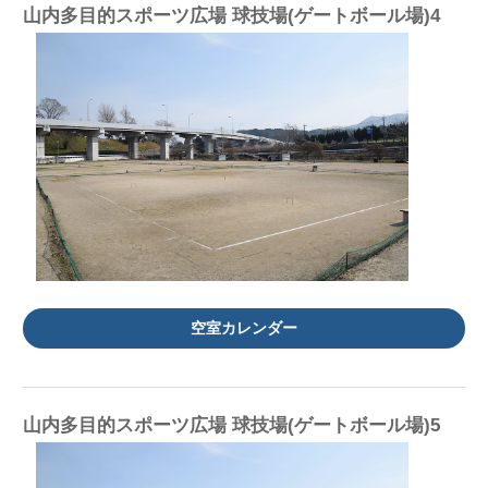
山内多目的スポーツ広場 球技場(ゲートボール場)4
空室カレンダー
山内多目的スポーツ広場 球技場(ゲートボール場)5