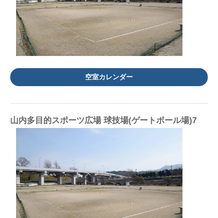
空室カレンダー
山内多目的スポーツ広場 球技場(ゲートボール場)7