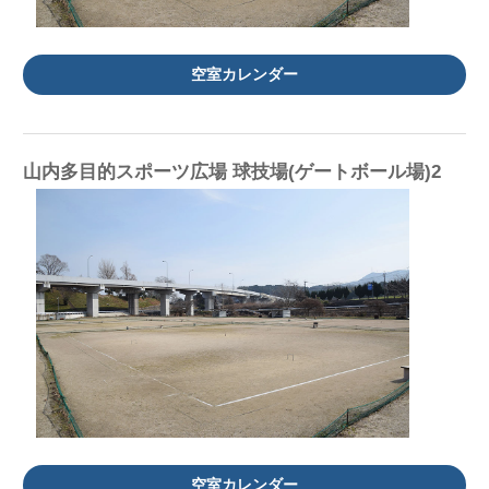
空室カレンダー
山内多目的スポーツ広場 球技場(ゲートボール場)2
空室カレンダー