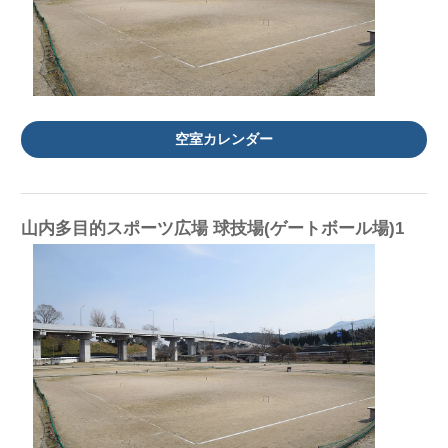
空室カレンダー
山内多目的スポーツ広場 球技場(ゲートボール場)1