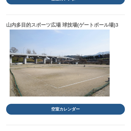
山内多目的スポーツ広場 球技場(ゲートボール場)3
空室カレンダー