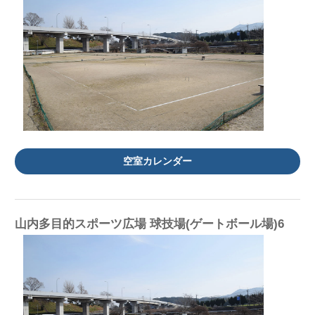
空室カレンダー
山内多目的スポーツ広場 球技場(ゲートボール場)6