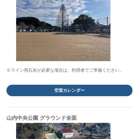
※ライン用石灰が必要な場合は、利用者でご準備ください。
空室カレンダー
山内中央公園 グラウンド全面