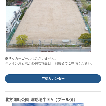
※サッカーゴールはございません。
※ライン用石灰が必要な場合は、利用者でご準備ください。
空室カレンダー
北方運動公園 運動場半面A（プール側）