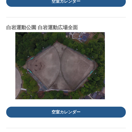
空室カレンダー
白岩運動公園 白岩運動広場全面
空室カレンダー