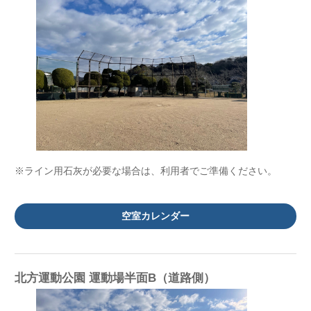
※ライン用石灰が必要な場合は、利用者でご準備ください。
空室カレンダー
北方運動公園 運動場半面B（道路側）