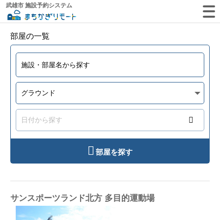
武雄市 施設予約システム
部屋の一覧
部屋を探す
サンスポーツランド北方 多目的運動場