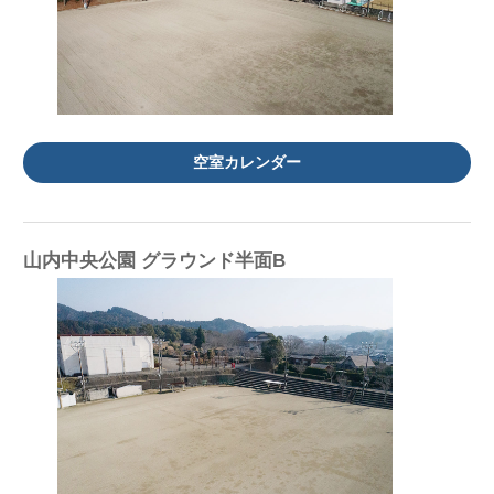
空室カレンダー
山内中央公園 グラウンド半面B