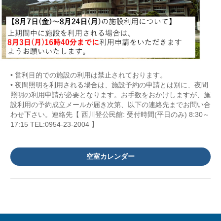
• 営利目的での施設の利用は禁止されております。
• 夜間照明を利用される場合は、施設予約の申請とは別に、夜間
照明の利用申請が必要となります。お手数をおかけしますが、施
設利用の予約成立メールが届き次第、以下の連絡先までお問い合
わせ下さい。連絡先【 西川登公民館: 受付時間(平日のみ) 8:30～
17:15 TEL:0954-23-2004 】
空室カレンダー