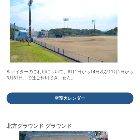
※ナイターのご利用について、6月1日から14日及び11月1日から
3月31日まではご利用できません。
空室カレンダー
北方グラウンド グラウンド