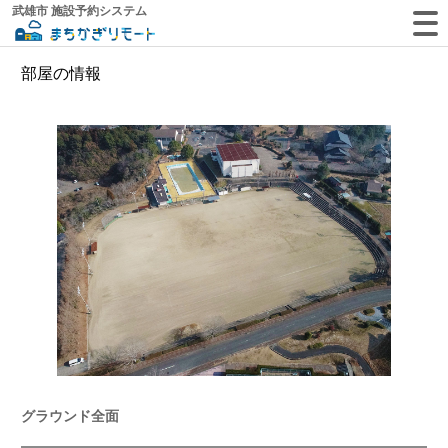
武雄市 施設予約システム
部屋の情報
グラウンド全面