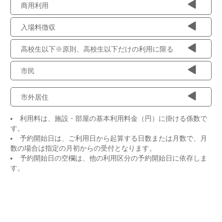
商用利用
入場料徴収
高校生以下※原則、高校生以下だけの利用に限る
市民
市外居住
利用料は、施設・部屋の基本利用料金（円）に掛ける係数で
す。
予約開始日は、ご利用日から起算する日数または月数で、月
数の場合は指定の月初からの受付となります。
予約開始日の空欄は、他の利用区分の予約開始日に依存しま
す。