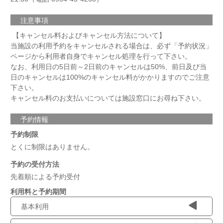
注意事項
【キャンセル料およびキャンセル方法について】
当施設の利用予約をキャンセルされる場合は、必ず「予約状況」
ページから利用者自身でキャンセル処理を行って下さい。
なお、利用日の5日前～2日前のキャンセルは50%、前日及び当
日のキャンセルは100%のキャンセル料がかかりますのでご注意
下さい。
キャンセル料のお支払いについては施設窓口にお尋ね下さい。
予約情報
予約制限
とくに制限はありません。
予約の受付方法
先着順による予約受付
利用料と予約期間
基本利用