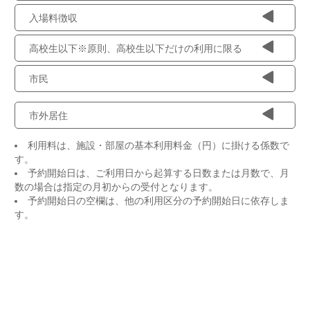
入場料徴収
高校生以下※原則、高校生以下だけの利用に限る
市民
市外居住
利用料は、施設・部屋の基本利用料金（円）に掛ける係数で
す。
予約開始日は、ご利用日から起算する日数または月数で、月
数の場合は指定の月初からの受付となります。
予約開始日の空欄は、他の利用区分の予約開始日に依存しま
す。