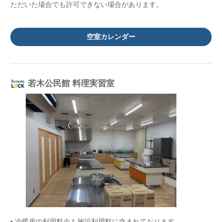
ただいた場合でも許可できない場合があります。
空室カレンダー
若木公民館 料理実習室
• 冷暖房の利用料金も施設利用料に含まれております。