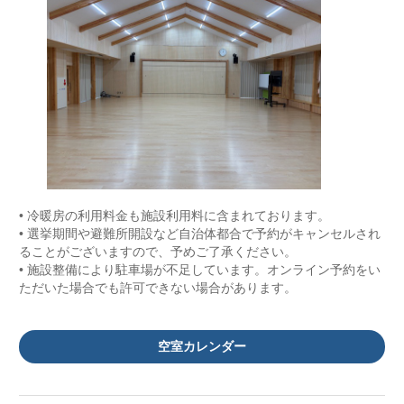
• 冷暖房の利用料金も施設利用料に含まれております。
• 選挙期間や避難所開設など自治体都合で予約がキャンセルされ
ることがございますので、予めご了承ください。
• 施設整備により駐車場が不足しています。オンライン予約をい
ただいた場合でも許可できない場合があります。
空室カレンダー