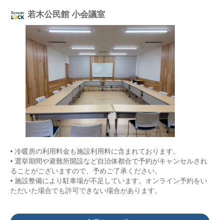
若木公民館 小会議室
• 冷暖房の利用料金も施設利用料に含まれております。
• 選挙期間や避難所開設など自治体都合で予約がキャンセルされ
ることがございますので、予めご了承ください。
• 施設整備により駐車場が不足しています。オンライン予約をい
ただいた場合でも許可できない場合があります。