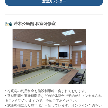
空室カレンダー
若木公民館 和室研修室
• 冷暖房の利用料金も施設利用料に含まれております。
• 選挙期間や避難所開設など自治体都合で予約がキャンセルされ
ることがございますので、予めご了承ください。
• 施設整備により駐車場が不足しています。オンライン予約をい