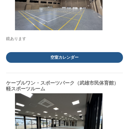
鏡あります
空室カレンダー
ケーブルワン・スポーツパーク（武雄市民体育館）
軽スポーツルーム