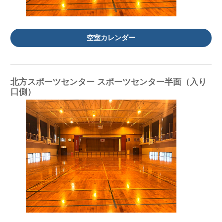
空室カレンダー
北方スポーツセンター スポーツセンター半面（入り
口側）