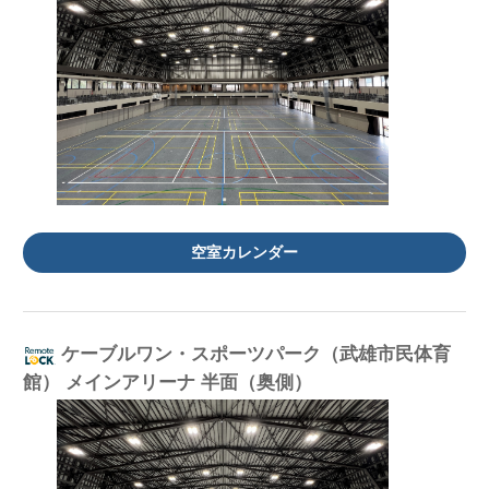
空室カレンダー
ケーブルワン・スポーツパーク（武雄市民体育
館） メインアリーナ 半面（奥側）