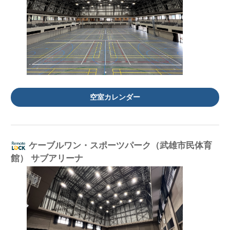
空室カレンダー
ケーブルワン・スポーツパーク（武雄市民体育
館） サブアリーナ