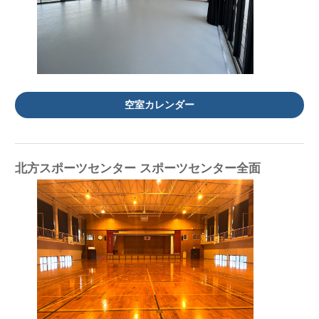
空室カレンダー
北方スポーツセンター スポーツセンター全面