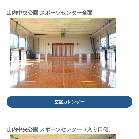
山内中央公園 スポーツセンター全面
空室カレンダー
山内中央公園 スポーツセンター（入り口側）