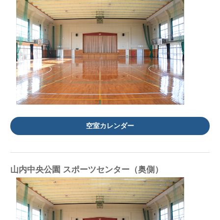
空室カレンダー
山内中央公園 スポーツセンター（奥側）