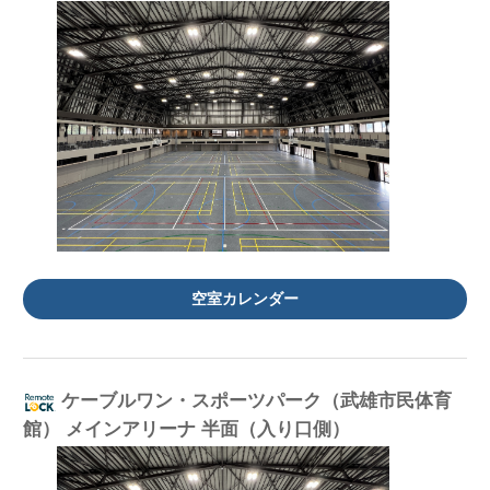
空室カレンダー
ケーブルワン・スポーツパーク（武雄市民体育
館） メインアリーナ 半面（入り口側）