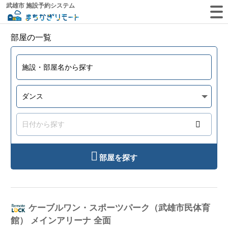
武雄市 施設予約システム
部屋の一覧
部屋を探す
ケーブルワン・スポーツパーク（武雄市民体育
館） メインアリーナ 全面