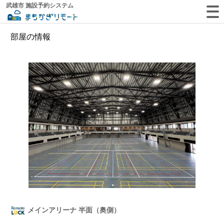
武雄市 施設予約システム
部屋の情報
メインアリーナ 半面（奥側）