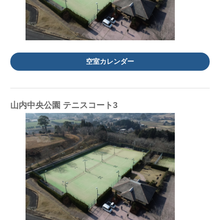
空室カレンダー
山内中央公園 テニスコート3