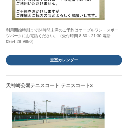
利用開始時刻まで24時間未満のご予約はケーブルワン・スポー
ツパークにお電話ください。（受付時間 8:30～21:30 電話
0954-28-9850）
空室カレンダー
天神崎公園テニスコート テニスコート3