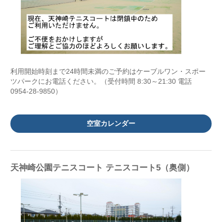
利用開始時刻まで24時間未満のご予約はケーブルワン・スポー
ツパークにお電話ください。（受付時間 8:30～21:30 電話
0954-28-9850）
空室カレンダー
天神崎公園テニスコート テニスコート5（奥側）