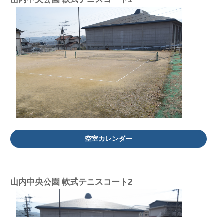
空室カレンダー
山内中央公園 軟式テニスコート2