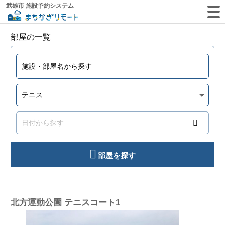
武雄市 施設予約システム
部屋の一覧
部屋を探す
北方運動公園 テニスコート1