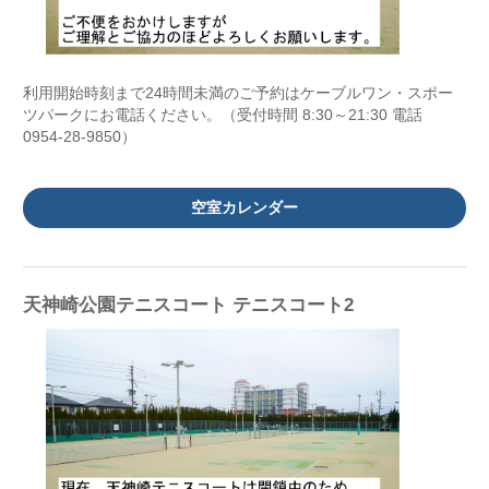
利用開始時刻まで24時間未満のご予約はケーブルワン・スポー
ツパークにお電話ください。（受付時間 8:30～21:30 電話
0954-28-9850）
空室カレンダー
天神崎公園テニスコート テニスコート2