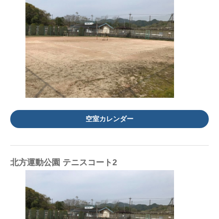
空室カレンダー
北方運動公園 テニスコート2