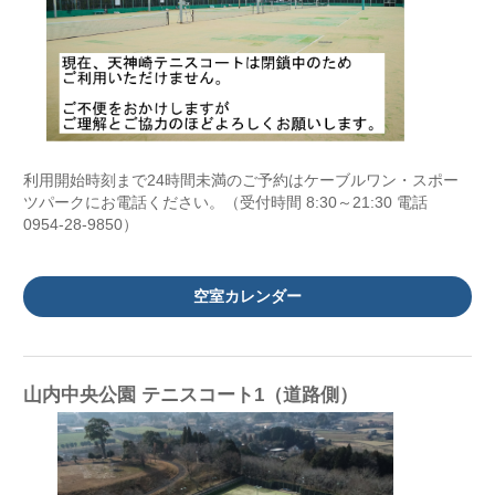
利用開始時刻まで24時間未満のご予約はケーブルワン・スポー
ツパークにお電話ください。（受付時間 8:30～21:30 電話
0954-28-9850）
空室カレンダー
山内中央公園 テニスコート1（道路側）