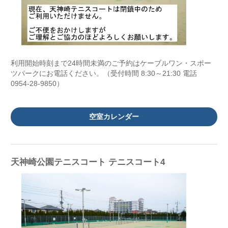
利用開始時刻まで24時間未満のご予約はケーブルワン・スポー
ツパークにお電話ください。（受付時間 8:30～21:30 電話
0954-28-9850）
空室カレンダー
天神崎公園テニスコート テニスコート4