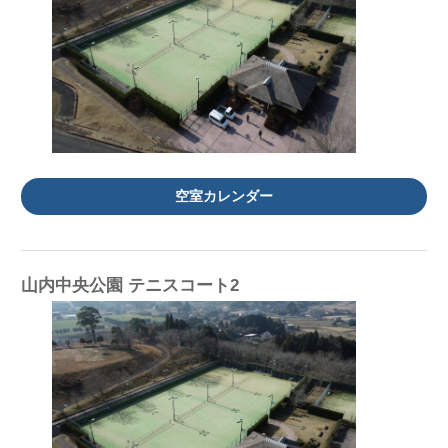
空室カレンダー
山内中央公園 テニスコート2