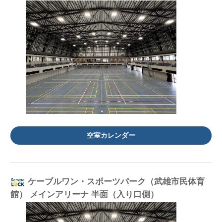
空室カレンダー
ケーブルワン・スポーツパーク（武雄市民体育
館） メインアリーナ 半面（入り口側）