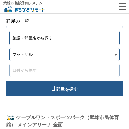
武雄市 施設予約システム
部屋の一覧
部屋を探す
ケーブルワン・スポーツパーク（武雄市民体育
館） メインアリーナ 全面