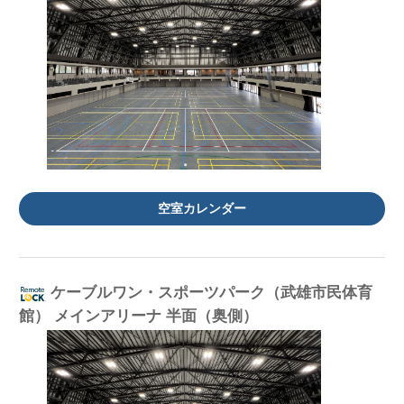
空室カレンダー
ケーブルワン・スポーツパーク（武雄市民体育
館） メインアリーナ 半面（奥側）